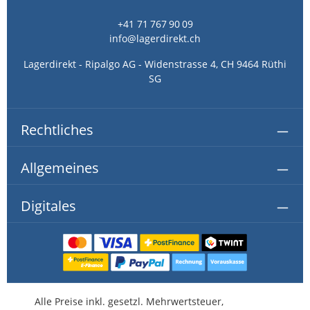
+41 71 767 90 09
info@lagerdirekt.ch
Lagerdirekt - Ripalgo AG - Widenstrasse 4, CH 9464 Rüthi
SG
Rechtliches
Allgemeines
Digitales
Alle Preise inkl. gesetzl. Mehrwertsteuer,
kostenlose