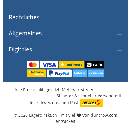
Rechtliches
Allgemeines
Digitales
Alle Preise inkl. gesetzl. Mehrwertsteuer,
kostenlose
Lieferung ab CHF 350.-
. Sicherer & schneller Versand mit
der Schweizerischen Post
© 2026 Lagerdirekt.ch - mit viel
von duncrow.com
entwickelt