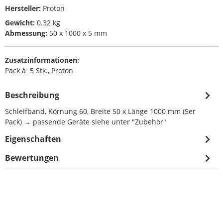
Hersteller:
Proton
Gewicht:
0.32 kg
Abmessung:
50 x 1000 x 5 mm
Zusatzinformationen:
Pack à 5 Stk., Proton
Beschreibung
Schleifband, Körnung 60, Breite 50 x Länge 1000 mm (5er
Pack) → passende Geräte siehe unter "Zubehör"
Eigenschaften
Bewertungen