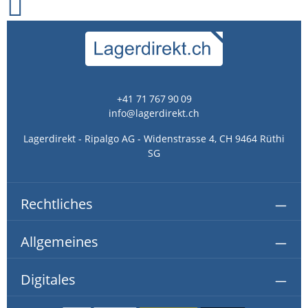
+41 71 767 90 09
info@lagerdirekt.ch
Lagerdirekt - Ripalgo AG - Widenstrasse 4, CH 9464 Rüthi
SG
Rechtliches
Allgemeines
Digitales