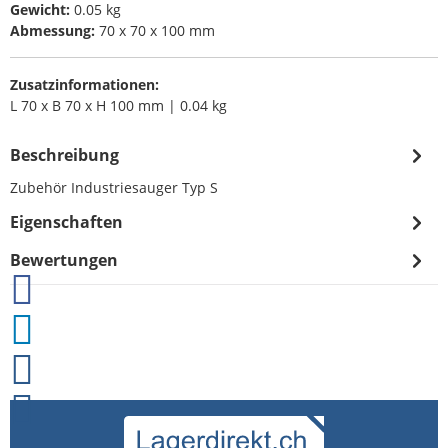
Gewicht:
0.05 kg
Abmessung:
70 x 70 x 100 mm
Zusatzinformationen:
L 70 x B 70 x H 100 mm | 0.04 kg
Beschreibung
Zubehör Industriesauger Typ S
Eigenschaften
Bewertungen