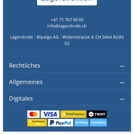
+41 71 767 90 09
info@lagerdirekt.ch
Lagerdirekt - Ripalgo AG - Widenstrasse 4, CH 9464 Rüthi
SG
Rechtliches
Allgemeines
Digitales