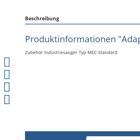
Beschreibung
Produktinformationen "Ada
Zubehör Industriesauger Typ MEC Standard