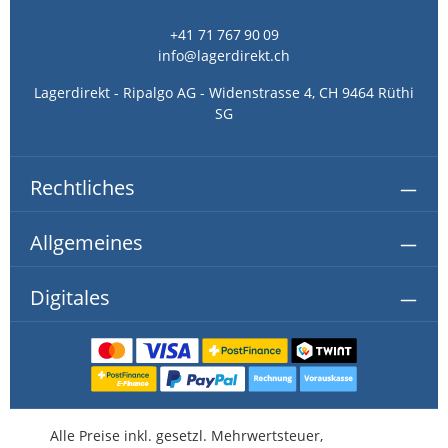
+41 71 767 90 09
info@lagerdirekt.ch
Lagerdirekt - Ripalgo AG - Widenstrasse 4, CH 9464 Rüthi
SG
Rechtliches
Allgemeines
Digitales
Alle Preise inkl. gesetzl. Mehrwertsteuer,
kostenlose