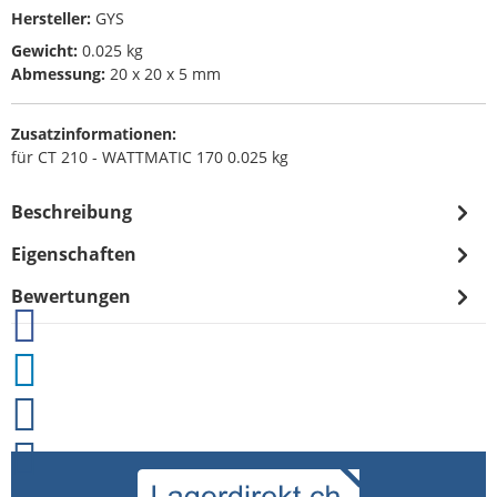
Hersteller:
GYS
Gewicht:
0.025 kg
Abmessung:
20 x 20 x 5 mm
Zusatzinformationen:
für CT 210 - WATTMATIC 170 0.025 kg
Beschreibung
Eigenschaften
Bewertungen