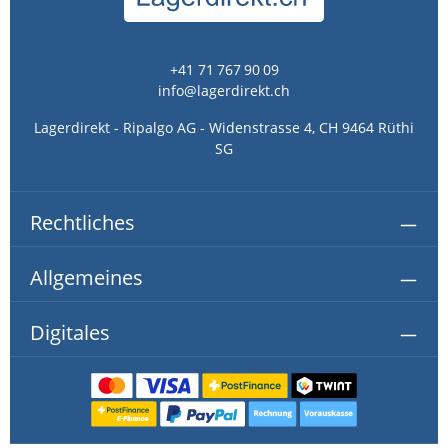
+41 71 767 90 09
info@lagerdirekt.ch
Lagerdirekt - Ripalgo AG - Widenstrasse 4, CH 9464 Rüthi
SG
Rechtliches
Allgemeines
Digitales