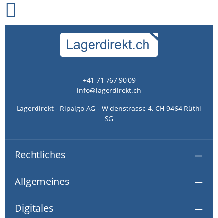
+41 71 767 90 09
info@lagerdirekt.ch
Lagerdirekt - Ripalgo AG - Widenstrasse 4, CH 9464 Rüthi
SG
Rechtliches
Allgemeines
Digitales