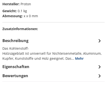
Hersteller:
Proton
Gewicht:
0.1 kg
Abmessung:
x x 0 mm
Zusatzinformationen:
Beschreibung
Das Kohlenstoff-
Holzsägeblatt ist universell für Nichteisenmetalle, Aluminium,
Kupfer, Kunststoffe und Holz geeignet. Das…
Mehr
Eigenschaften
Bewertungen