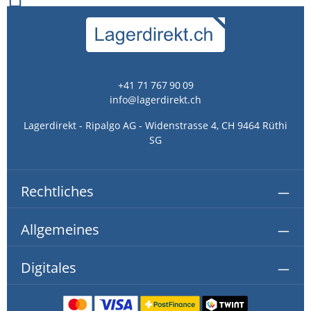
+41 71 767 90 09
info@lagerdirekt.ch
Lagerdirekt - Ripalgo AG - Widenstrasse 4, CH 9464 Rüthi
SG
Rechtliches
Allgemeines
Digitales