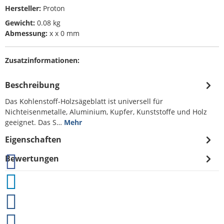
Hersteller:
Proton
Gewicht:
0.08 kg
Abmessung:
x x 0 mm
Zusatzinformationen:
Beschreibung
Das Kohlenstoff-Holzsägeblatt ist universell für
Nichteisenmetalle, Aluminium, Kupfer, Kunststoffe und Holz
geeignet. Das S…
Mehr
Eigenschaften
Bewertungen