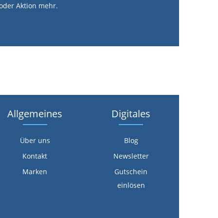
oder Aktion mehr.
Allgemeines
Digitales
Über uns
Blog
Kontakt
Newsletter
Marken
Gutschein
einlösen