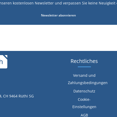
nseren kostenlosen Newsletter und verpassen Sie keine Neuigkeit 
Newsletter abonnieren
Rechtliches
Versand und
Zahlungsbedingungen
Datenschutz
4, CH 9464 Rüthi SG
Cookie-
Einstellungen
AGB