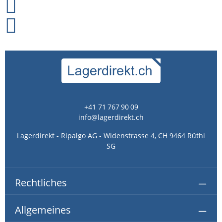
+41 71 767 90 09
info@lagerdirekt.ch
Lagerdirekt - Ripalgo AG - Widenstrasse 4, CH 9464 Rüthi
SG
Rechtliches
Allgemeines