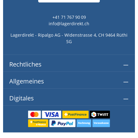
+41 71 767 90 09
info@lagerdirekt.ch
Lagerdirekt - Ripalgo AG - Widenstrasse 4, CH 9464 Rüthi
SG
Rechtliches
Allgemeines
Digitales