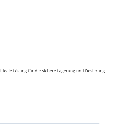
 ideale Lösung für die sichere Lagerung und Dosierung