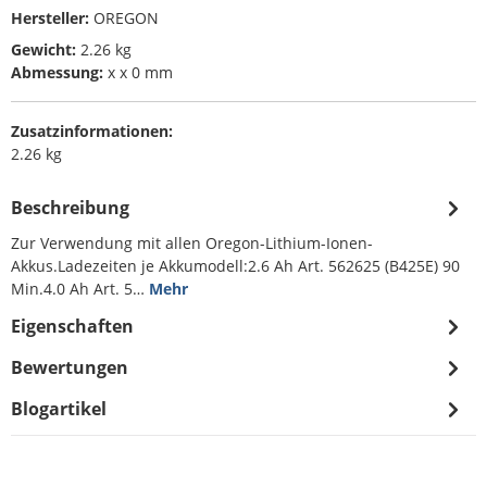
Hersteller:
OREGON
Gewicht:
2.26 kg
Abmessung:
x x 0 mm
Zusatzinformationen:
2.26 kg
Beschreibung
Zur Verwendung mit allen Oregon-Lithium-Ionen-
Akkus.Ladezeiten je Akkumodell:2.6 Ah Art. 562625 (B425E) 90
Min.4.0 Ah Art. 5…
Mehr
Eigenschaften
Bewertungen
Blogartikel