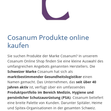
Cosanum Produkte online
kaufen
Sie suchen Produkte der Marke Cosanum? In unserem
Cosanum Online Shop finden Sie eine kleine Auswahl des
umfangreichen Angebots genannten Herstellers. Die
Schweizer Marke
Cosanum hat sich als
marktbestimmender Gesundheitslogistiker
einen
Namen gemacht. Das Unternehmen, das
seit über 40
Jahren aktiv
ist, verfügt über ein umfassendes
Produktportfolio im Bereich Medizin, Hygiene und
persönlicher Schutzausrüstung (PSA)
. Cosanum beliefert
eine breite Palette von Kunden. Darunter Spitäler, Heime
und Spitex-Organisationen in der gesamten Schweiz.