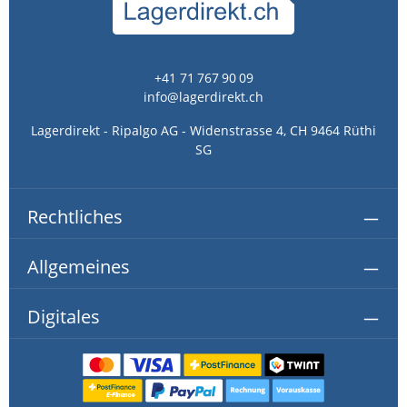
+41 71 767 90 09
info@lagerdirekt.ch
Lagerdirekt - Ripalgo AG - Widenstrasse 4, CH 9464 Rüthi
SG
Rechtliches
Allgemeines
Digitales