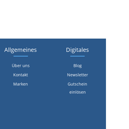
Allgemeines
Digitales
Über uns
Blog
Kontakt
Newsletter
Marken
Gutschein
einlösen