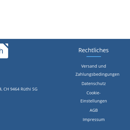
Rechtliches
Versand und
Zahlungsbedingungen
Datenschutz
4, CH 9464 Rüthi SG
Cookie-
Einstellungen
AGB
Impressum