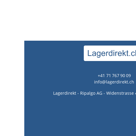
+41 71 767 90 09
info@lagerdirekt.ch
Lagerdirekt - Ripalgo AG - Widenstrasse 