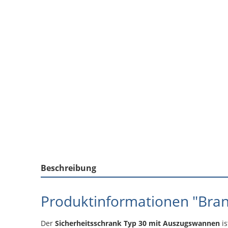
Beschreibung
Produktinformationen "Bra
Der
Sicherheitsschrank Typ 30 mit Auszugswannen
is