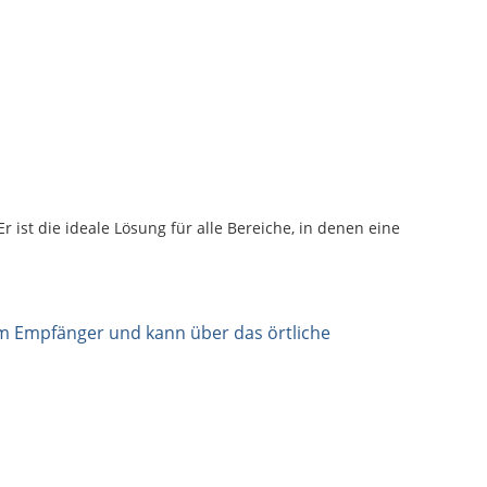
r ist die ideale Lösung für alle Bereiche, in denen eine
eim Empfänger und kann über das örtliche