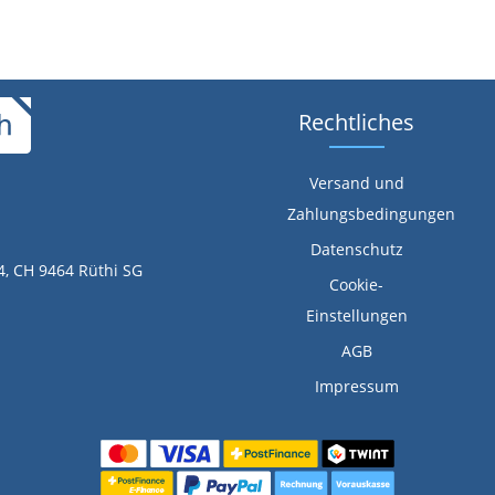
Rechtliches
Versand und
Zahlungsbedingungen
Datenschutz
4, CH 9464 Rüthi SG
Cookie-
Einstellungen
AGB
Impressum