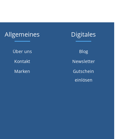
Allgemeines
Digitales
Über uns
Blog
Kontakt
Newsletter
Marken
Gutschein
einlösen