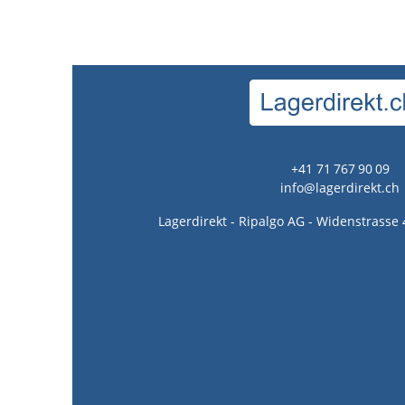
+41 71 767 90 09
info@lagerdirekt.ch
Lagerdirekt - Ripalgo AG - Widenstrasse 