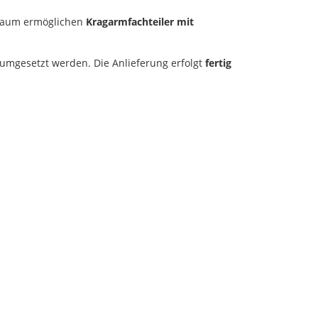
nraum ermöglichen
Kragarmfachteiler mit
umgesetzt werden. Die Anlieferung erfolgt
fertig