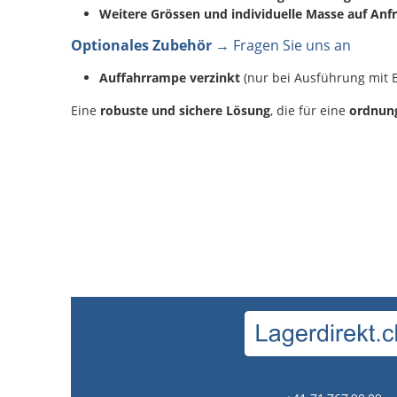
Weitere Grössen und individuelle Masse auf Anfr
Optionales Zubehör
→ Fragen Sie uns an
Auffahrrampe verzinkt
(nur bei Ausführung mit
Eine
robuste und sichere Lösung
, die für eine
ordnung