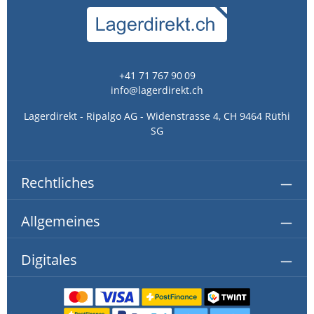
+41 71 767 90 09
info@lagerdirekt.ch
Lagerdirekt - Ripalgo AG - Widenstrasse 4, CH 9464 Rüthi
SG
Rechtliches
Allgemeines
Digitales