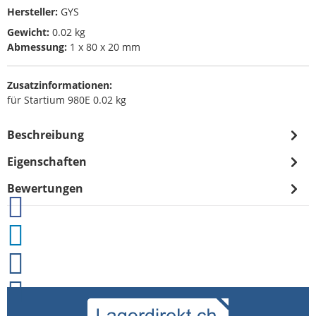
Hersteller:
GYS
Gewicht:
0.02 kg
Abmessung:
1 x 80 x 20 mm
Zusatzinformationen:
für Startium 980E 0.02 kg
Beschreibung
Eigenschaften
Bewertungen